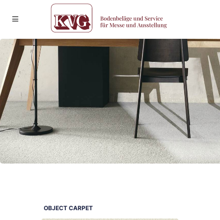
OBJECT CARPET