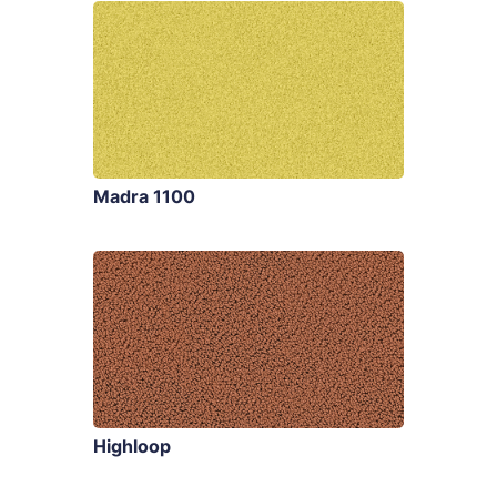
Madra 1100
Highloop