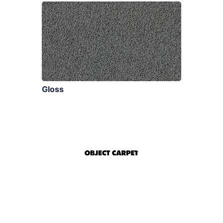
Gloss