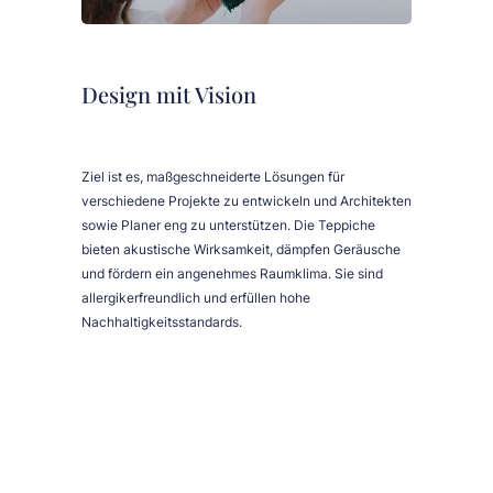
Design mit Vision
Ziel ist es, maßgeschneiderte Lösungen für
verschiedene Projekte zu entwickeln und Architekten
sowie Planer eng zu unterstützen. Die Teppiche
bieten akustische Wirksamkeit, dämpfen Geräusche
und fördern ein angenehmes Raumklima. Sie sind
allergikerfreundlich und erfüllen hohe
Nachhaltigkeitsstandards.