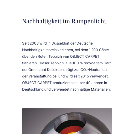
Nachhaltigkeit im Rampenlicht
Seit 2008 wird in Düsseldorf der Deutsche
Nachhaltigkeitspreis verliehen, bei dem 1.200 Gäste
über den Roten Teppich von OBJECT CARPET
flanieren. Dieser Teppich, aus 100 % recyceltem Garn
der Greencard Kollektion, trägt zur CO₂-Neutralität
der Veranstaltung bei und wird seit 2015 verwendet.
OBJECT CARPET produziert seit über 40 Jahren in
Deutschland und verwendet nachhaltige Materialien.