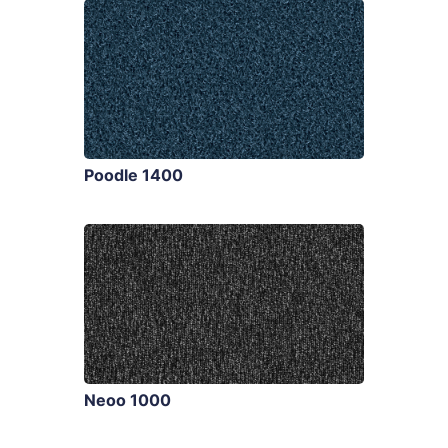
Poodle 1400
Neoo 1000