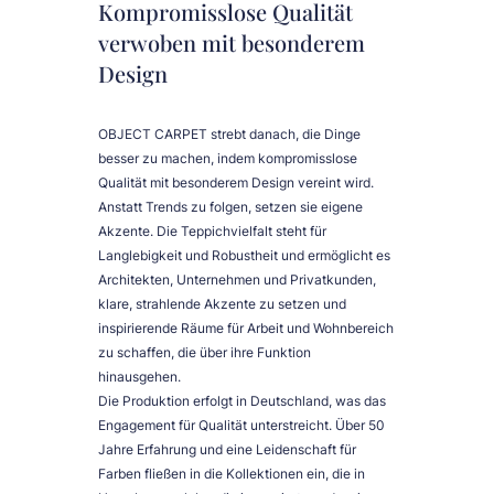
Kompromisslose Qualität
verwoben mit besonderem
Design
OBJECT CARPET strebt danach, die Dinge
besser zu machen, indem kompromisslose
Qualität mit besonderem Design vereint wird.
Anstatt Trends zu folgen, setzen sie eigene
Akzente. Die Teppichvielfalt steht für
Langlebigkeit und Robustheit und ermöglicht es
Architekten, Unternehmen und Privatkunden,
klare, strahlende Akzente zu setzen und
inspirierende Räume für Arbeit und Wohnbereich
zu schaffen, die über ihre Funktion
hinausgehen.
Die Produktion erfolgt in Deutschland, was das
Engagement für Qualität unterstreicht. Über 50
Jahre Erfahrung und eine Leidenschaft für
Farben fließen in die Kollektionen ein, die in