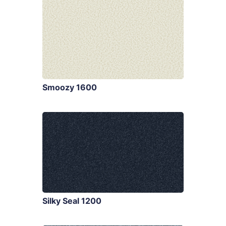
Smoozy 1600
Silky Seal 1200