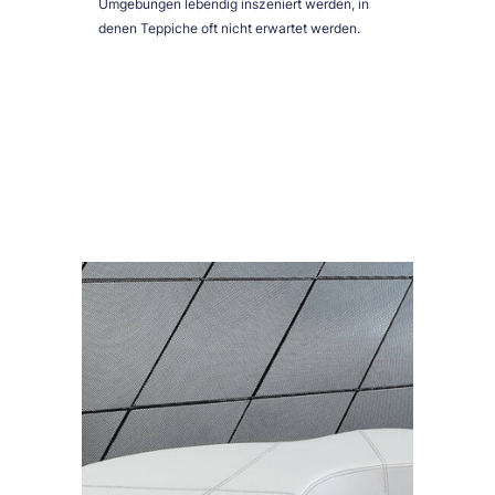
Umgebungen lebendig inszeniert werden, in
denen Teppiche oft nicht erwartet werden.