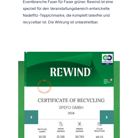
Eventbranche Faser für Faser grüner. Rewind ist eine
speziell für den Veranstaltungsbereich entwickelte
Nadelfilz-Teppichmarke, die komplett latexfrei und
recycelbar ist. Die Wirkung ist unbestreitbar.