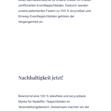
zertifizierten Eventteppichböden. Dadurch werden
unsere patentierten Fasern zu 100 % recycelbar und
Einweg-Eventteppichböden gehören der
Vergangenheit an.
Nachhaltigkeit jetzt!
Rewind ist eine 100 % latexfreie und recycelbare
Marke für Nadelfilz-Teppichböden im
Veranstaltungsbereich. Gemeinsam machen wir die