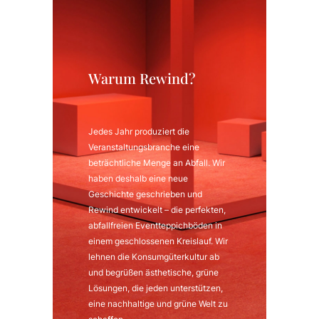
Warum Rewind?
Jedes Jahr produziert die
Veranstaltungsbranche eine
beträchtliche Menge an Abfall. Wir
haben deshalb eine neue
Geschichte geschrieben und
Rewind entwickelt – die perfekten,
abfallfreien Eventteppichböden in
einem geschlossenen Kreislauf. Wir
lehnen die Konsumgüterkultur ab
und begrüßen ästhetische, grüne
Lösungen, die jeden unterstützen,
eine nachhaltige und grüne Welt zu