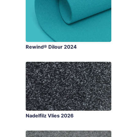
Rewind® Dilour 2024
Nadelfilz Vlies 2026