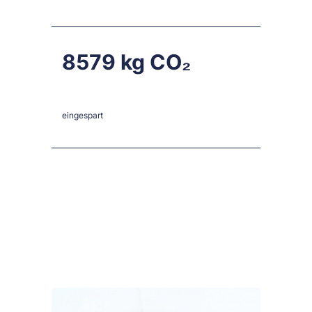
8579
eingespart