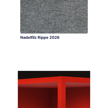
Nadelfilz Rippe 2026