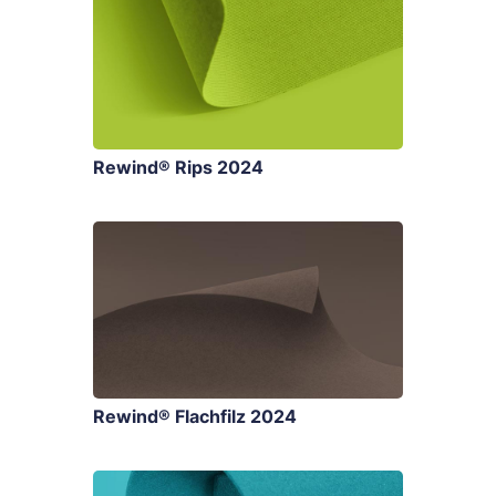
Rewind® Rips 2024
Rewind® Flachfilz 2024