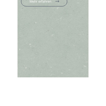
Mehr erfahren