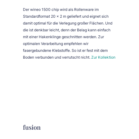
Der wineo 1500 chip wird als Rollenware im
Standardformat 20 x 2 m geliefert und eignet sich
damit optimal für die Verlegung großer Flächen. Und
die ist denkbar leicht, denn der Belag kann einfach
mit einer Hakenklinge geschnitten werden. Zur
optimalen Verarbeitung empfehlen wir
fasergebundene Klebstoffe. So ist er fest mit dem
Boden verbunden und verrutscht nicht.
Zur Kollektion
fusion