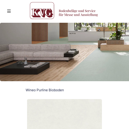
Wineo Purline Bioboden