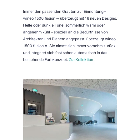
Immer den passenden Grauton zur Einrichtung –
wineo 1500 fusion ∞ überzeugt mit 16 neuen Designs.
Helle oder dunkle Töne, sommerlich warm oder
angenehm kühl – speziell an die Bedürfnisse von
Architekten und Planern angepasst, überzeugt wineo
1500 fusion ∞. Sie nimmt sich immer vornehm zurück
und integriert sich fast schon automatisch in das
bestehende Farbkonzept.
Zur Kollektion