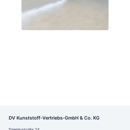
DV Kunststoff-Vertriebs-GmbH & Co. KG
Daimlerstraße 24