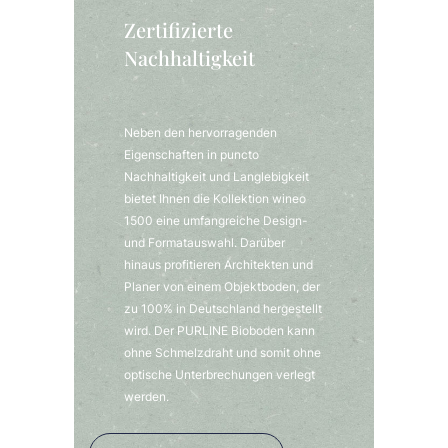
Zertifizierte
Nachhaltigkeit
Neben den hervorragenden
Eigenschaften in puncto
Nachhaltigkeit und Langlebigkeit
bietet Ihnen die Kollektion wineo
1500 eine umfangreiche Design-
und Formatauswahl. Darüber
hinaus profitieren Architekten und
Planer von einem Objektboden, der
zu 100% in Deutschland hergestellt
wird. Der PURLINE Bioboden kann
ohne Schmelzdraht und somit ohne
optische Unterbrechungen verlegt
werden.