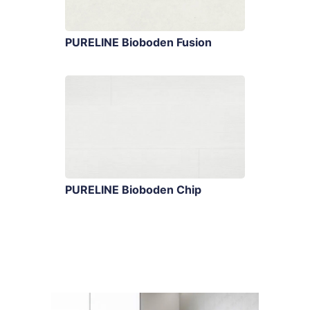
PURELINE Bioboden Fusion
PURELINE Bioboden Chip