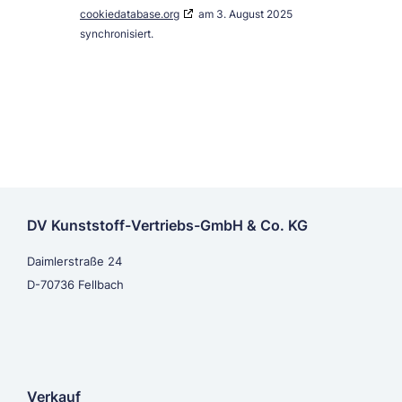
cookiedatabase.org
am 3. August 2025
synchronisiert.
DV Kunststoff-Vertriebs-GmbH & Co. KG
Daimlerstraße 24
D-70736 Fellbach
Verkauf