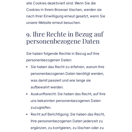
alle Cookies deaktiviert sind. Wenn Sie die
Cookies in Ihrem Browser löschen, werden sie
nach Ihrer Einwilligung erneut gesetzt, wenn Sie
unsere Website erneut besuchen.
9. Ihre Rechte in Bezug auf
personenbezogene Daten
Sie haben folgende Rechte in Bezug auf Ihre
personenbezogenen Daten:
Sie haben das Recht zu erfahren, warum Ihre
personenbezogenen Daten benötigt werden,
was damit passiert und wie lange sie
aufbewahrt werden.
Auskunftsrecht: Sie haben das Recht, auf Ihre
uns bekannten personenbezogenen Daten
zuzugreifen.
Recht auf Berichtigung: Sie haben das Recht,
Ihre personenbezogenen Daten jederzeit zu
ergänzen, zu korrigieren, zu löschen oder zu