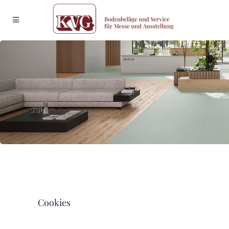
Cookies