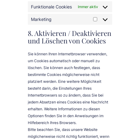
Funktionale Cookies
Immer aktiv
Marketing
Marketing
8. Aktivieren / Deaktivieren
und Löschen von Cookies
Sie können Ihren Internetbrowser verwenden,
um Cookies automatisch oder manuell zu
löschen. Sie können auch festlegen, dass
bestimmte Cookies möglicherweise nicht
platziert werden. Eine weitere Möglichkeit
besteht darin, die Einstellungen Ihres
Internetbrowsers so zu ändern, dass Sie bei
jedem Absetzen eines Cookies eine Nachricht
erhalten. Weitere Informationen zu diesen
Optionen finden Sie in den Anweisungen im
Hilfebereich Ihres Browsers.
Bitte beachten Sie, dass unsere Website
möglicherweise nicht richtig funktioniert, wenn