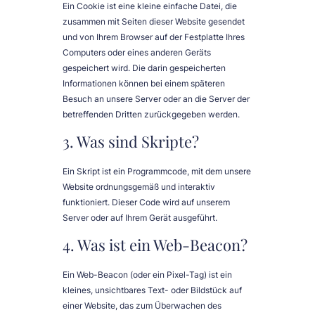
Ein Cookie ist eine kleine einfache Datei, die
zusammen mit Seiten dieser Website gesendet
und von Ihrem Browser auf der Festplatte Ihres
Computers oder eines anderen Geräts
gespeichert wird. Die darin gespeicherten
Informationen können bei einem späteren
Besuch an unsere Server oder an die Server der
betreffenden Dritten zurückgegeben werden.
3. Was sind Skripte?
Ein Skript ist ein Programmcode, mit dem unsere
Website ordnungsgemäß und interaktiv
funktioniert. Dieser Code wird auf unserem
Server oder auf Ihrem Gerät ausgeführt.
4. Was ist ein Web-Beacon?
Ein Web-Beacon (oder ein Pixel-Tag) ist ein
kleines, unsichtbares Text- oder Bildstück auf
einer Website, das zum Überwachen des