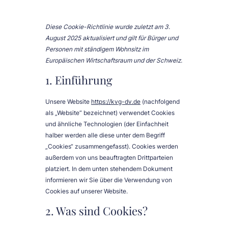
Diese Cookie-Richtlinie wurde zuletzt am 3.
August 2025 aktualisiert und gilt für Bürger und
Personen mit ständigem Wohnsitz im
Europäischen Wirtschaftsraum und der Schweiz.
1. Einführung
Unsere Website
https://kvg-dv.de
(nachfolgend
als „Website“ bezeichnet) verwendet Cookies
und ähnliche Technologien (der Einfachheit
halber werden alle diese unter dem Begriff
„Cookies“ zusammengefasst). Cookies werden
außerdem von uns beauftragten Drittparteien
platziert. In dem unten stehendem Dokument
informieren wir Sie über die Verwendung von
Cookies auf unserer Website.
2. Was sind Cookies?