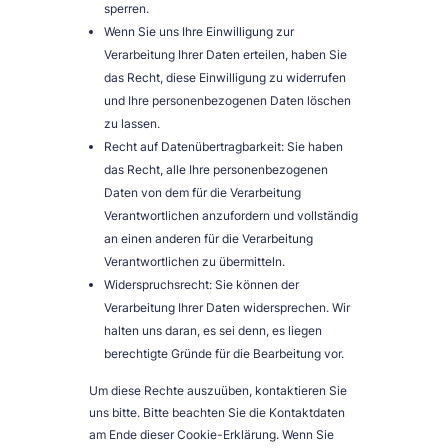
sperren.
Wenn Sie uns Ihre Einwilligung zur
Verarbeitung Ihrer Daten erteilen, haben Sie
das Recht, diese Einwilligung zu widerrufen
und Ihre personenbezogenen Daten löschen
zu lassen.
Recht auf Datenübertragbarkeit: Sie haben
das Recht, alle Ihre personenbezogenen
Daten von dem für die Verarbeitung
Verantwortlichen anzufordern und vollständig
an einen anderen für die Verarbeitung
Verantwortlichen zu übermitteln.
Widerspruchsrecht: Sie können der
Verarbeitung Ihrer Daten widersprechen. Wir
halten uns daran, es sei denn, es liegen
berechtigte Gründe für die Bearbeitung vor.
Um diese Rechte auszuüben, kontaktieren Sie
uns bitte. Bitte beachten Sie die Kontaktdaten
am Ende dieser Cookie-Erklärung. Wenn Sie