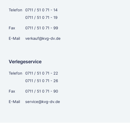
Telefon
0711 / 51 0 71 - 14
0711 / 51 0 71 - 19
Fax
0711 / 51 0 71 - 99
E-Mail
verkauf@kvg-dv.de
Verlegeservice
Telefon
0711 / 51 0 71 - 22
0711 / 51 0 71 - 26
Fax
0711 / 51 0 71 - 90
E-Mail
service@kvg-dv.de