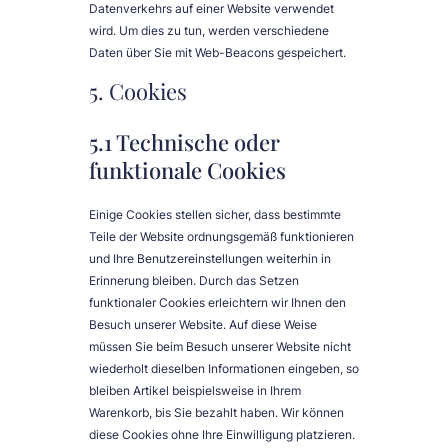
Datenverkehrs auf einer Website verwendet
wird. Um dies zu tun, werden verschiedene
Daten über Sie mit Web-Beacons gespeichert.
5. Cookies
5.1 Technische oder
funktionale Cookies
Einige Cookies stellen sicher, dass bestimmte
Teile der Website ordnungsgemäß funktionieren
und Ihre Benutzereinstellungen weiterhin in
Erinnerung bleiben. Durch das Setzen
funktionaler Cookies erleichtern wir Ihnen den
Besuch unserer Website. Auf diese Weise
müssen Sie beim Besuch unserer Website nicht
wiederholt dieselben Informationen eingeben, so
bleiben Artikel beispielsweise in Ihrem
Warenkorb, bis Sie bezahlt haben. Wir können
diese Cookies ohne Ihre Einwilligung platzieren.