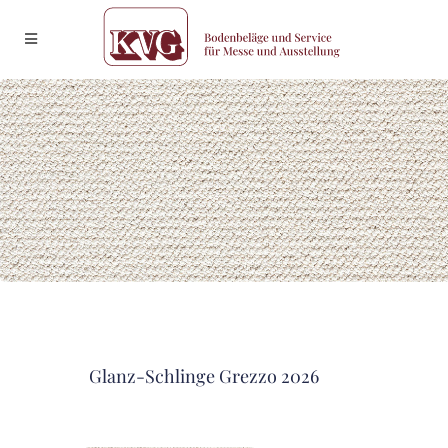
Glanz-Schlinge Grezzo 2026