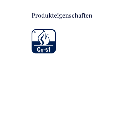
Produkteigenschaften