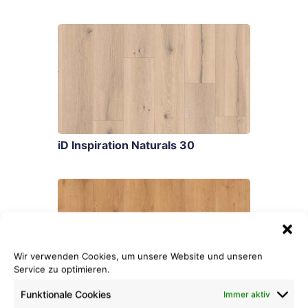
iD Inspiration Naturals 30
Wir verwenden Cookies, um unsere Website und unseren
Service zu optimieren.
Funktionale Cookies
Immer aktiv
iD Inspiration Classic 30