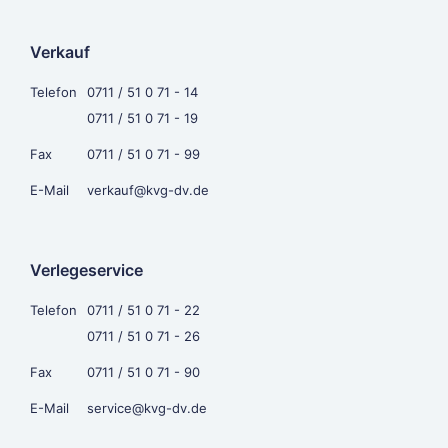
Verkauf
Telefon
0711 / 51 0 71 - 14
0711 / 51 0 71 - 19
Fax
0711 / 51 0 71 - 99
E-Mail
verkauf@kvg-dv.de
Verlegeservice
Telefon
0711 / 51 0 71 - 22
0711 / 51 0 71 - 26
Fax
0711 / 51 0 71 - 90
E-Mail
service@kvg-dv.de