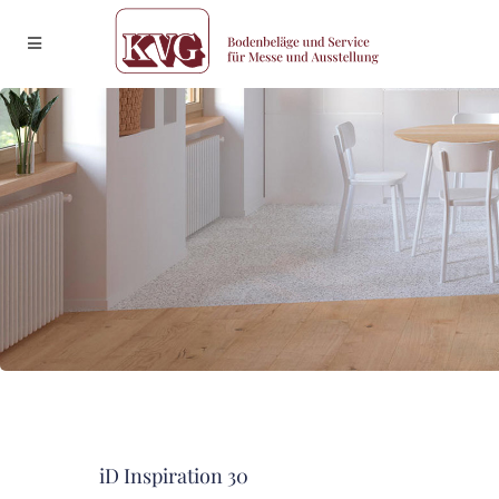
iD Inspiration 30