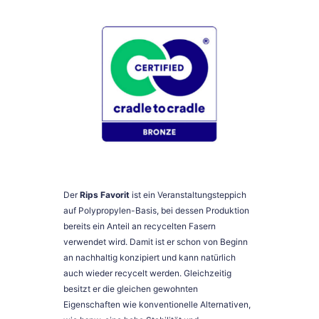
Der
Rips Favorit
ist ein Veranstaltungsteppich
auf Polypropylen-Basis, bei dessen Produktion
bereits ein Anteil an recycelten Fasern
verwendet wird. Damit ist er schon von Beginn
an nachhaltig konzipiert und kann natürlich
auch wieder recycelt werden. Gleichzeitig
besitzt er die gleichen gewohnten
Eigenschaften wie konventionelle Alternativen,