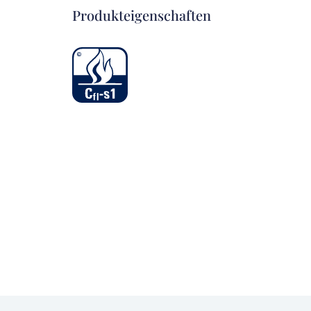
Produkteigenschaften