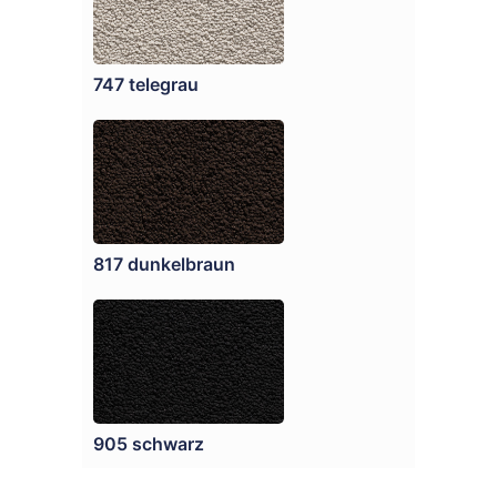
747 telegrau
817 dunkelbraun
905 schwarz