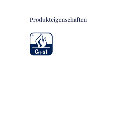
Produkteigenschaften