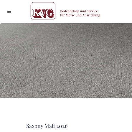
Saxony Matt 2026