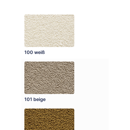
100 weiß
101 beige