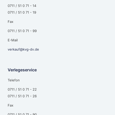
0711 / 51 0 71 - 14
0711 / 51 0 71 - 19
Fax
0711 / 51 0 71 - 99
E-Mail
verkauf@kvg-dv.de
Verlegeservice
Telefon
0711 / 51 0 71 - 22
0711 / 51 0 71 - 26
Fax
0711 / 51 0 71 - 90