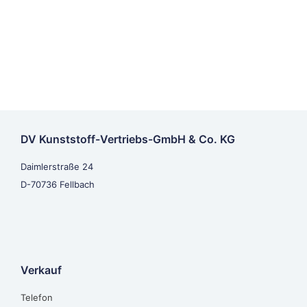
DV Kunststoff-Vertriebs-GmbH & Co. KG
Daimlerstraße 24
D-70736 Fellbach
Verkauf
Telefon