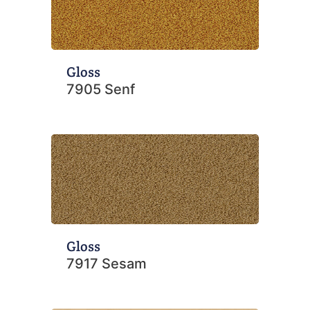
Gloss
7905 Senf
Gloss
7917 Sesam