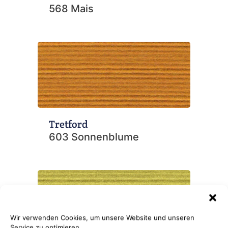
568 Mais
Tretford
603 Sonnenblume
Wir verwenden Cookies, um unsere Website und unseren
Service zu optimieren.