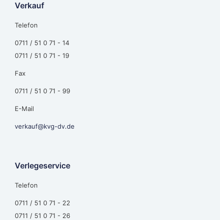
Verkauf
Telefon
0711 / 51 0 71 - 14
0711 / 51 0 71 - 19
Fax
0711 / 51 0 71 - 99
E-Mail
verkauf@kvg-dv.de
Verlegeservice
Telefon
0711 / 51 0 71 - 22
0711 / 51 0 71 - 26