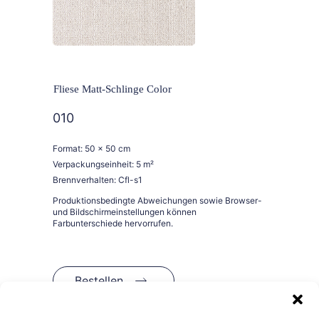
Fliese Matt-Schlinge Color
010
Format: 50 x 50 cm
Verpackungseinheit: 5 m²
Brennverhalten: Cfl-s1
Bestellen