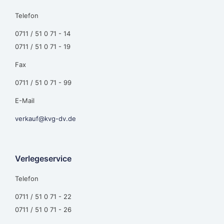
Telefon
0711 / 51 0 71 - 14
0711 / 51 0 71 - 19
Fax
0711 / 51 0 71 - 99
E-Mail
verkauf@kvg-dv.de
Verlegeservice
Telefon
0711 / 51 0 71 - 22
0711 / 51 0 71 - 26