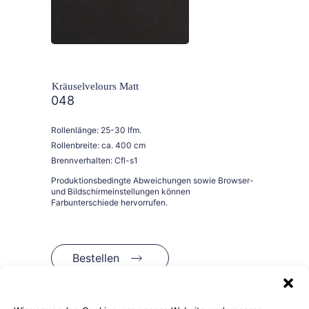
Kräuselvelours Matt
048
Rollenlänge: 25-30 lfm.
Rollenbreite: ca. 400 cm
Brennverhalten: Cfl-s1
Bestellen