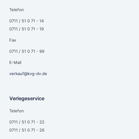
Telefon
0711 / 51 0 71 - 14
0711 / 51 0 71 - 19
Fax
0711 / 51 0 71 - 99
E-Mail
verkauf@kvg-dv.de
Verlegeservice
Telefon
0711 / 51 0 71 - 22
0711 / 51 0 71 - 26