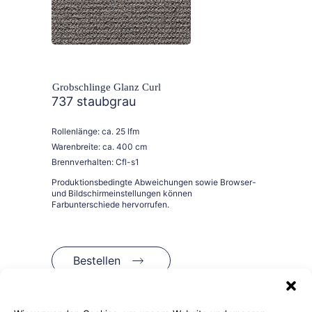
Grobschlinge Glanz Curl
737 staubgrau
Rollenlänge: ca. 25 lfm
Warenbreite: ca. 400 cm
Brennverhalten: Cfl-s1
Bestellen