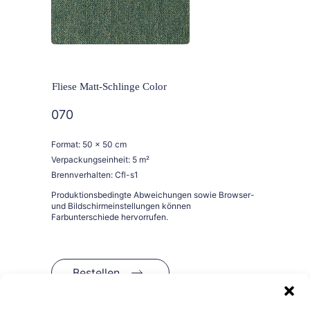
Fliese Matt-Schlinge Color
070
Format: 50 x 50 cm
Verpackungseinheit: 5 m²
Brennverhalten: Cfl-s1
Bestellen