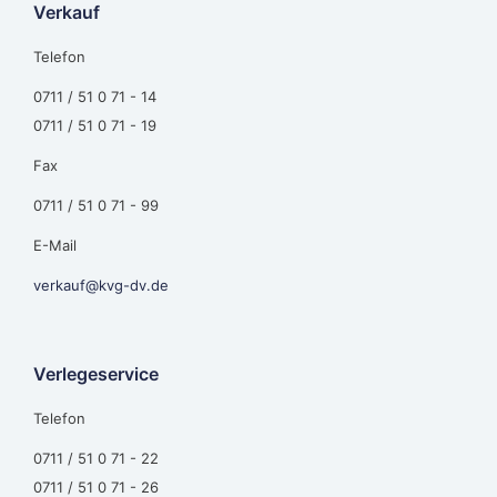
Verkauf
Telefon
0711 / 51 0 71 - 14
0711 / 51 0 71 - 19
Fax
0711 / 51 0 71 - 99
E-Mail
verkauf@kvg-dv.de
Verlegeservice
Telefon
0711 / 51 0 71 - 22
0711 / 51 0 71 - 26