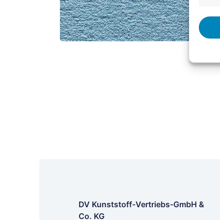
DV Kunststoff-Vertriebs-GmbH &
Co. KG