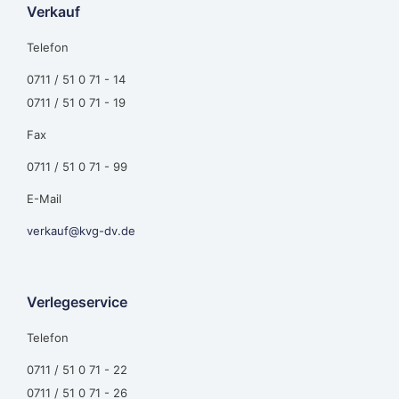
Verkauf
Telefon
0711 / 51 0 71 - 14
0711 / 51 0 71 - 19
Fax
0711 / 51 0 71 - 99
E-Mail
verkauf@kvg-dv.de
Verlegeservice
Telefon
0711 / 51 0 71 - 22
0711 / 51 0 71 - 26