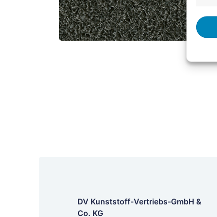
DV Kunststoff-Vertriebs-GmbH &
Co. KG