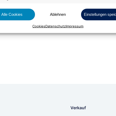
Alle Cookies
Ablehnen
Einstellungen spei
Cookies
Datenschutz
Impressum
Bestellen
Verkauf