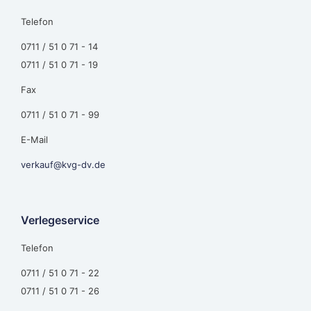
Telefon
0711 / 51 0 71 - 14
0711 / 51 0 71 - 19
Fax
0711 / 51 0 71 - 99
E-Mail
verkauf@kvg-dv.de
Verlegeservice
Telefon
0711 / 51 0 71 - 22
0711 / 51 0 71 - 26