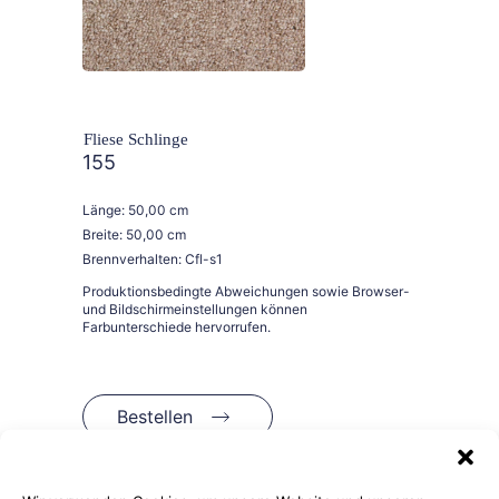
Fliese Schlinge
155
Länge: 50,00 cm
Breite: 50,00 cm
Brennverhalten: Cfl-s1
Bestellen