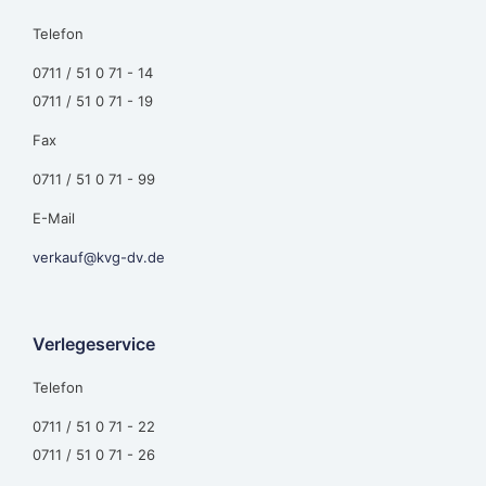
Telefon
0711 / 51 0 71 - 14
0711 / 51 0 71 - 19
Fax
0711 / 51 0 71 - 99
E-Mail
verkauf@kvg-dv.de
Verlegeservice
Telefon
0711 / 51 0 71 - 22
0711 / 51 0 71 - 26