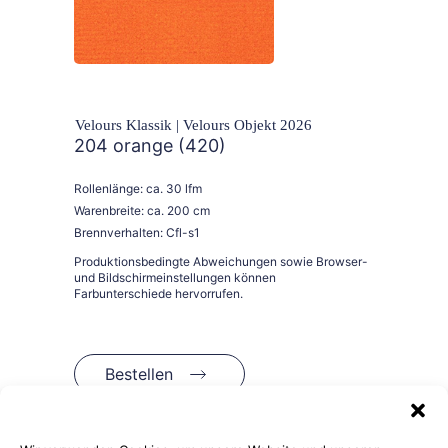
Velours Klassik | Velours Objekt 2026
204 orange (420)
Rollenlänge: ca. 30 lfm
Warenbreite: ca. 200 cm
Brennverhalten: Cfl-s1
Bestellen