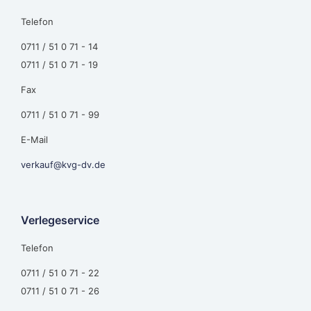
Telefon
0711 / 51 0 71 - 14
0711 / 51 0 71 - 19
Fax
0711 / 51 0 71 - 99
E-Mail
verkauf@kvg-dv.de
Verlegeservice
Telefon
0711 / 51 0 71 - 22
0711 / 51 0 71 - 26