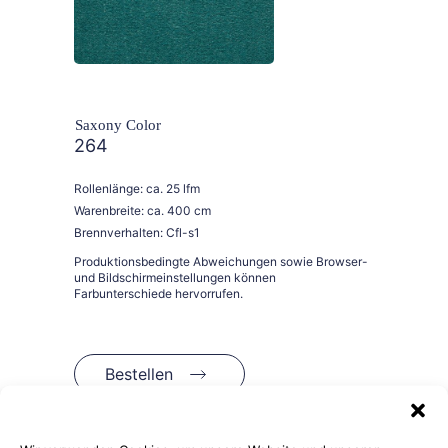
Saxony Color
264
Rollenlänge: ca. 25 lfm
Warenbreite: ca. 400 cm
Brennverhalten: Cfl-s1
Bestellen