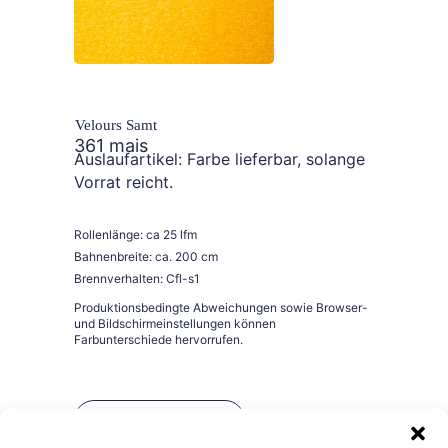
Velours Samt
361 mais
Auslaufartikel: Farbe lieferbar, solange
Vorrat reicht.
Rollenlänge: ca 25 lfm
Bahnenbreite: ca. 200 cm
Brennverhalten: Cfl-s1
Bestellen