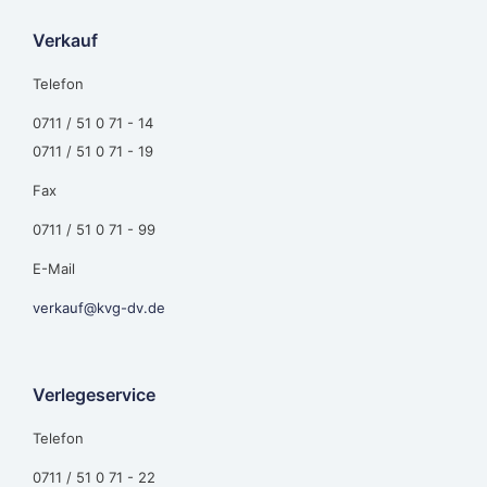
Verkauf
Telefon
0711 / 51 0 71 - 14
0711 / 51 0 71 - 19
Fax
0711 / 51 0 71 - 99
E-Mail
verkauf@kvg-dv.de
Verlegeservice
Telefon
0711 / 51 0 71 - 22