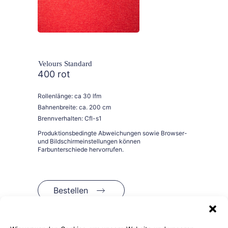
Velours Standard
400 rot
Rollenlänge: ca 30 lfm
Bahnenbreite: ca. 200 cm
Brennverhalten: Cfl-s1
Bestellen