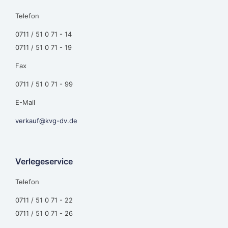
Telefon
0711 / 51 0 71 - 14
0711 / 51 0 71 - 19
Fax
0711 / 51 0 71 - 99
E-Mail
verkauf@kvg-dv.de
Verlegeservice
Telefon
0711 / 51 0 71 - 22
0711 / 51 0 71 - 26