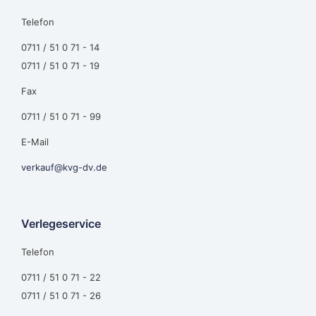
Telefon
0711 / 51 0 71 - 14
0711 / 51 0 71 - 19
Fax
0711 / 51 0 71 - 99
E-Mail
verkauf@kvg-dv.de
Verlegeservice
Telefon
0711 / 51 0 71 - 22
0711 / 51 0 71 - 26