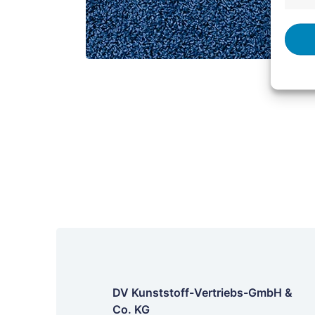
DV Kunststoff-Vertriebs-GmbH &
Co. KG