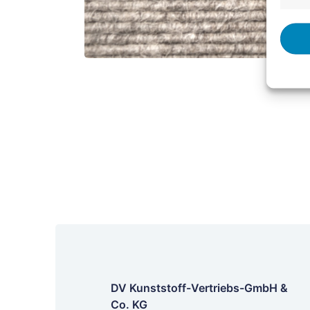
DV Kunststoff-Vertriebs-GmbH &
Co. KG