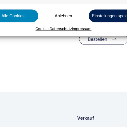
Alle Cookies
Ablehnen
Einstellungen spei
Cookies
Datenschutz
Impressum
Bestellen
Verkauf