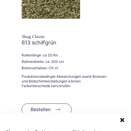
Shag Classic
613 schilfgrün
Rollenlänge: ca 25 lfm
Bahnenbreite: ca. 200 cm
Brennverhalten: Cfl-s1
Bestellen