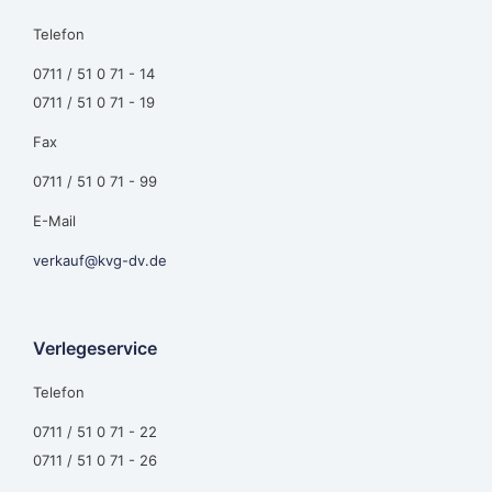
Telefon
0711 / 51 0 71 - 14
0711 / 51 0 71 - 19
Fax
0711 / 51 0 71 - 99
E-Mail
verkauf@kvg-dv.de
Verlegeservice
Telefon
0711 / 51 0 71 - 22
0711 / 51 0 71 - 26