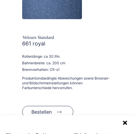
Velours Standard
661 royal
Rollenlänge: ca 30 lfm
Bahnenbreite: ca. 200 cm
Brennverhalten: Cfl-s1
Bestellen