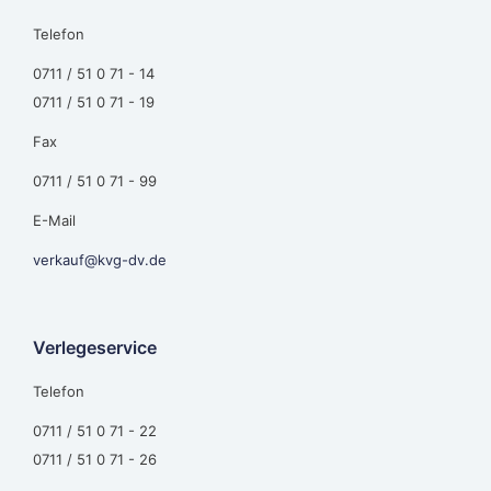
Telefon
0711 / 51 0 71 - 14
0711 / 51 0 71 - 19
Fax
0711 / 51 0 71 - 99
E-Mail
verkauf@kvg-dv.de
Verlegeservice
Telefon
0711 / 51 0 71 - 22
0711 / 51 0 71 - 26