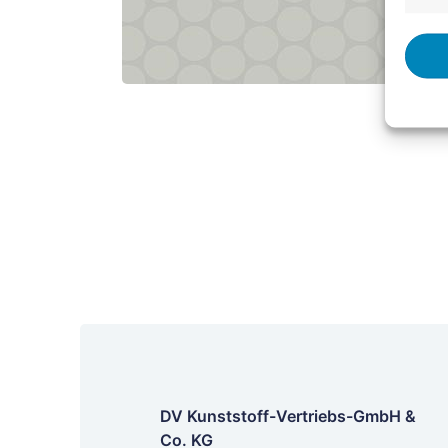
DV Kunststoff-Vertriebs-GmbH &
Co. KG