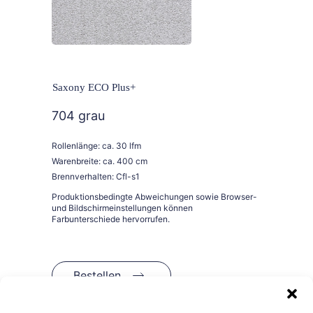
Saxony ECO Plus+
704 grau
Rollenlänge: ca. 30 lfm
Warenbreite: ca. 400 cm
Brennverhalten: Cfl-s1
Bestellen