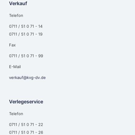
Verkauf
Telefon
0711 / 51 0 71 - 14
0711 / 51 0 71 - 19
Fax
0711 / 51 0 71 - 99
E-Mail
verkauf@kvg-dv.de
Verlegeservice
Telefon
0711 / 51 0 71 - 22
0711 / 51 0 71 - 26