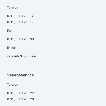
Telefon
0711 / 51 0 71 - 14
0711 / 51 0 71 - 19
Fax
0711 / 51 0 71 - 99
E-Mail
verkauf@kvg-dv.de
Verlegeservice
Telefon
0711 / 51 0 71 - 22
0711 / 51 0 71 - 26