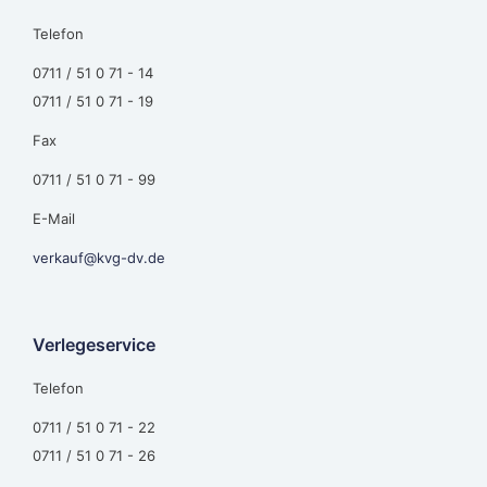
Telefon
0711 / 51 0 71 - 14
0711 / 51 0 71 - 19
Fax
0711 / 51 0 71 - 99
E-Mail
verkauf@kvg-dv.de
Verlegeservice
Telefon
0711 / 51 0 71 - 22
0711 / 51 0 71 - 26