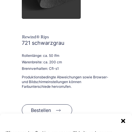
Rewind® Rips
721 schwarzgrau
Rollenlänge: ca. 50 lfm
Warenbreite: ca. 200 cm
Brennverhalten: Cfl-s1
Bestellen