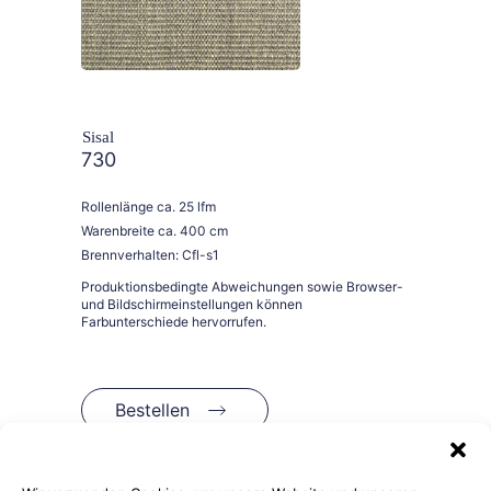
Sisal
730
Rollenlänge ca. 25 lfm
Warenbreite ca. 400 cm
Brennverhalten: Cfl-s1
Bestellen