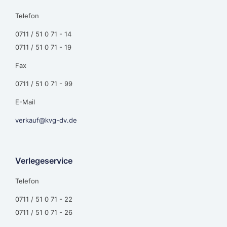
Telefon
0711 / 51 0 71 - 14
0711 / 51 0 71 - 19
Fax
0711 / 51 0 71 - 99
E-Mail
verkauf@kvg-dv.de
Verlegeservice
Telefon
0711 / 51 0 71 - 22
0711 / 51 0 71 - 26