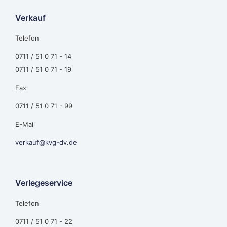
Verkauf
Telefon
0711 / 51 0 71 - 14
0711 / 51 0 71 - 19
Fax
0711 / 51 0 71 - 99
E-Mail
verkauf@kvg-dv.de
Verlegeservice
Telefon
0711 / 51 0 71 - 22