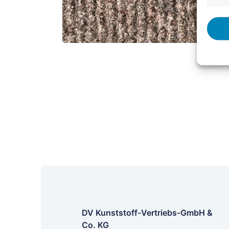
DV Kunststoff-Vertriebs-GmbH &
Co. KG