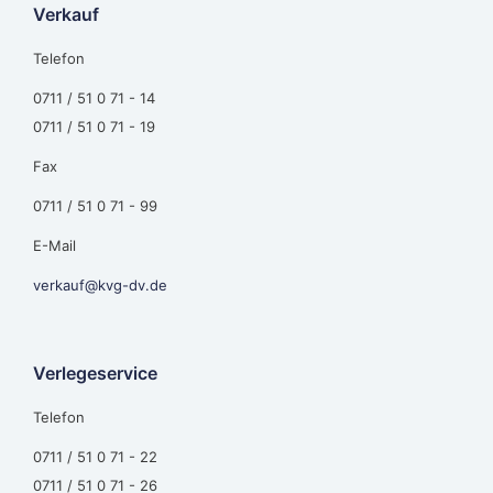
Verkauf
Telefon
0711 / 51 0 71 - 14
0711 / 51 0 71 - 19
Fax
0711 / 51 0 71 - 99
E-Mail
verkauf@kvg-dv.de
Verlegeservice
Telefon
0711 / 51 0 71 - 22
0711 / 51 0 71 - 26