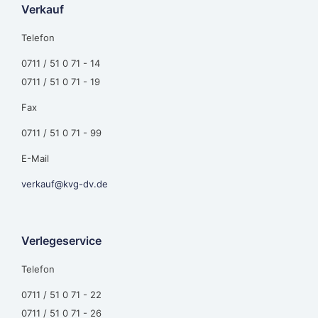
Verkauf
Telefon
0711 / 51 0 71 - 14
0711 / 51 0 71 - 19
Fax
0711 / 51 0 71 - 99
E-Mail
verkauf@kvg-dv.de
Verlegeservice
Telefon
0711 / 51 0 71 - 22
0711 / 51 0 71 - 26