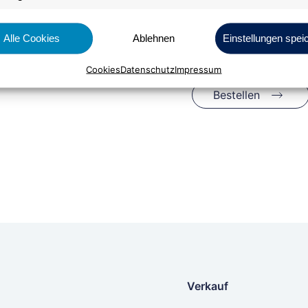
Alle Cookies
Ablehnen
Einstellungen spei
Cookies
Datenschutz
Impressum
Bestellen
Verkauf