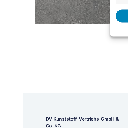
DV Kunststoff-Vertriebs-GmbH &
Co. KG