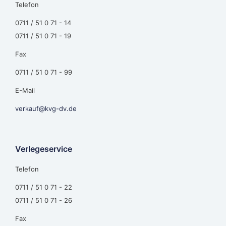
Telefon
0711 / 51 0 71 - 14
0711 / 51 0 71 - 19
Fax
0711 / 51 0 71 - 99
E-Mail
verkauf@kvg-dv.de
Verlegeservice
Telefon
0711 / 51 0 71 - 22
0711 / 51 0 71 - 26
Fax