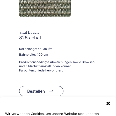
Sisal Boucle
825 achat
Rollenlänge: ca. 30 lfm
Bahnbreite: 400 cm
Bestellen
Wir verwenden Cookies, um unsere Website und unseren