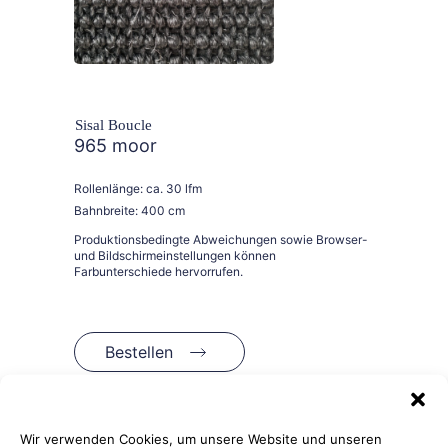
Sisal Boucle
965 moor
Rollenlänge: ca. 30 lfm
Bahnbreite: 400 cm
Bestellen
Wir verwenden Cookies, um unsere Website und unseren