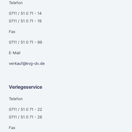
Telefon
0711 / 51 0 71 - 14
0711 / 51 0 71 - 19
Fax
0711 / 51 0 71 - 99
E-Mail
verkauf@kvg-dv.de
Verlegeservice
Telefon
0711 / 51 0 71 - 22
0711 / 51 0 71 - 26
Fax