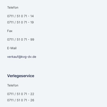
Telefon
0711 / 51 0 71 - 14
0711 / 51 0 71 - 19
Fax
0711 / 51 0 71 - 99
E-Mail
verkauf@kvg-dv.de
Verlegeservice
Telefon
0711 / 51 0 71 - 22
0711 / 51 0 71 - 26