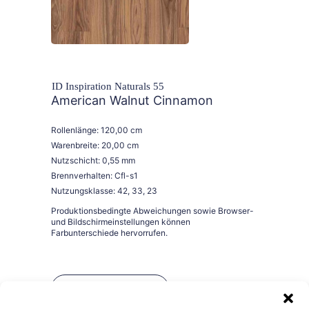
ID Inspiration Naturals 55
American Walnut Cinnamon
Rollenlänge: 120,00 cm
Warenbreite: 20,00 cm
Nutzschicht: 0,55 mm
Brennverhalten: Cfl-s1
Nutzungsklasse: 42, 33, 23
Bestellen