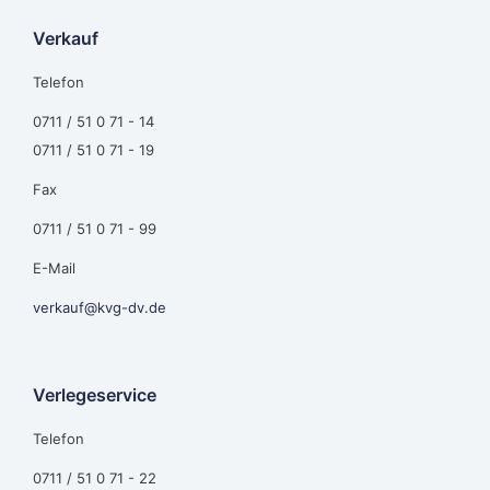
Verkauf
Telefon
0711 / 51 0 71 - 14
0711 / 51 0 71 - 19
Fax
0711 / 51 0 71 - 99
E-Mail
verkauf@kvg-dv.de
Verlegeservice
Telefon
0711 / 51 0 71 - 22