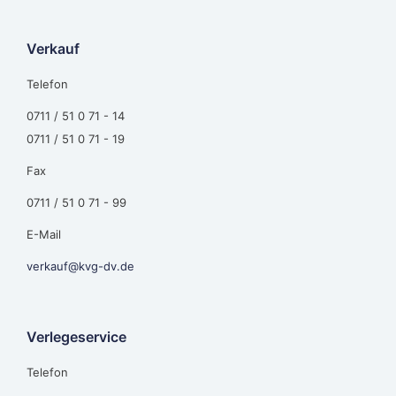
Verkauf
Telefon
0711 / 51 0 71 - 14
0711 / 51 0 71 - 19
Fax
0711 / 51 0 71 - 99
E-Mail
verkauf@kvg-dv.de
Verlegeservice
Telefon