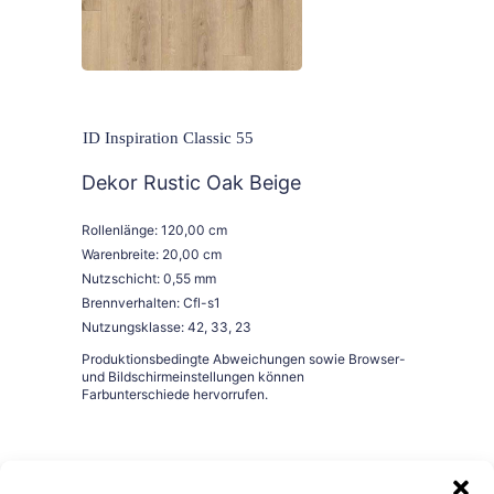
ID Inspiration Classic 55
Dekor Rustic Oak Beige
Rollenlänge: 120,00 cm
Warenbreite: 20,00 cm
Nutzschicht: 0,55 mm
Brennverhalten: Cfl-s1
Nutzungsklasse: 42, 33, 23
Bestellen