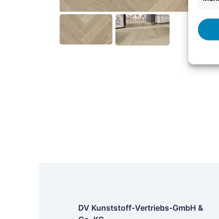
DV Kunststoff-Vertriebs-GmbH &