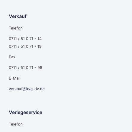
Verkauf
Telefon
0711 / 51 0 71 - 14
0711 / 51 0 71 - 19
Fax
0711 / 51 0 71 - 99
E-Mail
verkauf@kvg-dv.de
Verlegeservice
Telefon