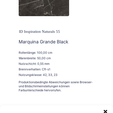
ID Inspiration Naturals 55
Marquina Grande Black
Rollenlänge: 100,00 cm
Warenbreite: 50,00 cm
Nutzschicht: 0,55 mm
Brennverhalten: Cfl-s1
Nutzungsklasse: 42, 33, 23
Bestellen