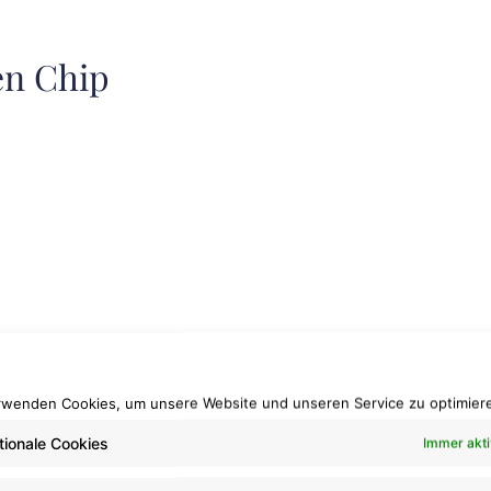
n Chip
rwenden Cookies, um unsere Website und unseren Service zu optimier
tionale Cookies
Immer akti