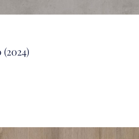
 (2024)