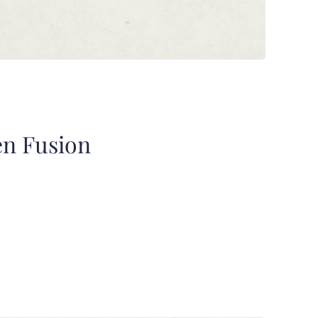
n Fusion