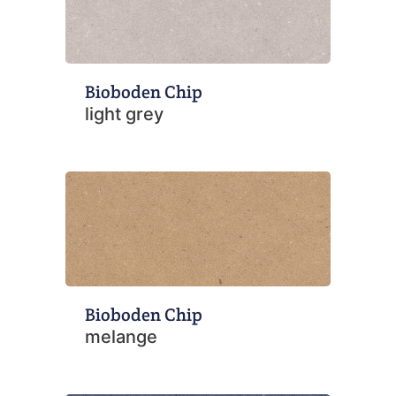
Bioboden Chip
light grey
Bioboden Chip
melange