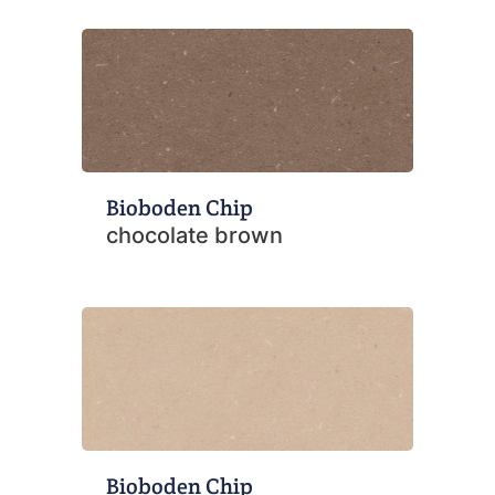
Bioboden Chip
chocolate brown
Bioboden Chip