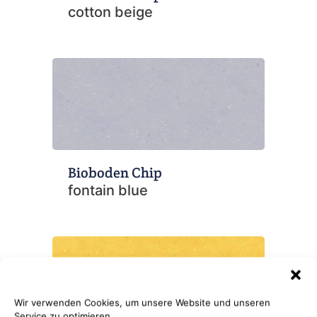
cotton beige
Bioboden Chip
fontain blue
Wir verwenden Cookies, um unsere Website und unseren
Service zu optimieren.