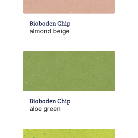
Bioboden Chip
almond beige
Bioboden Chip
aloe green