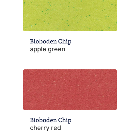
Bioboden Chip
apple green
Bioboden Chip
cherry red