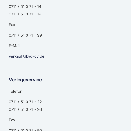
0711 / 51 0 71 - 14
0711 / 51 0 71 - 19
Fax
0711 / 51 0 71 - 99
E-Mail
verkauf@kvg-dv.de
Verlegeservice
Telefon
0711 / 51 0 71 - 22
0711 / 51 0 71 - 26
Fax
0711 / 51 0 71 - 90