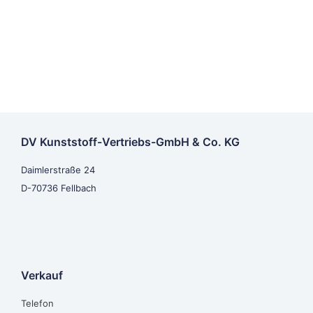
DV Kunststoff-Vertriebs-GmbH & Co. KG
Daimlerstraße 24
D-70736 Fellbach
Verkauf
Telefon