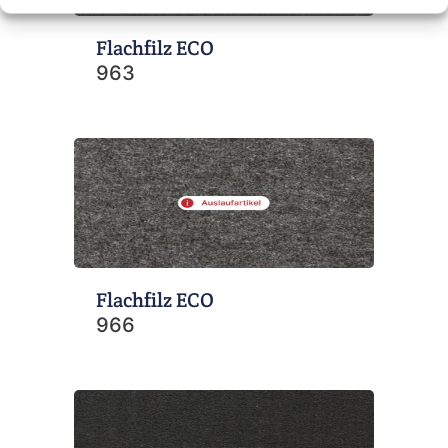
Flachfilz ECO
963
Flachfilz ECO
966