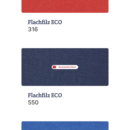
Flachfilz ECO
316
Flachfilz ECO
550