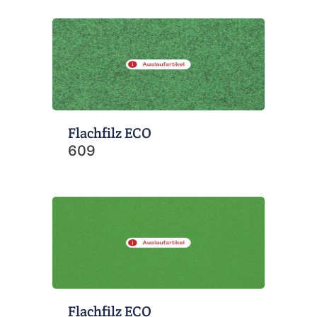
Flachfilz ECO
609
Flachfilz ECO