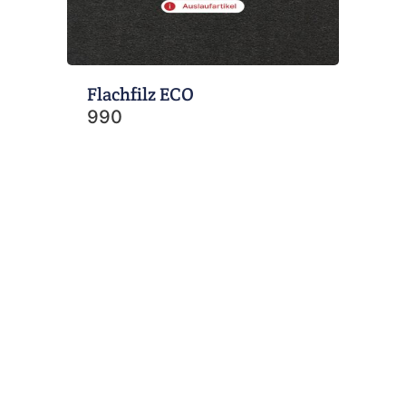
Flachfilz ECO
990