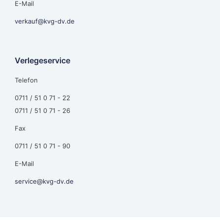
E-Mail
verkauf@kvg-dv.de
Verlegeservice
Telefon
0711 / 51 0 71 - 22
0711 / 51 0 71 - 26
Fax
0711 / 51 0 71 - 90
E-Mail
service@kvg-dv.de