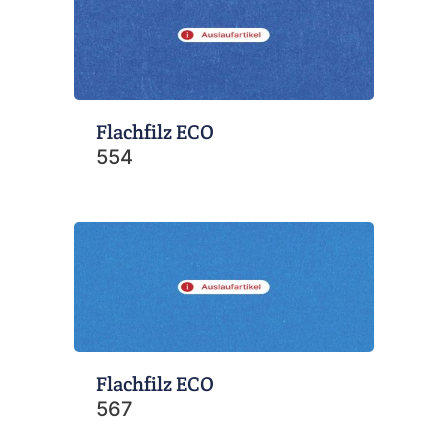
Flachfilz ECO
554
Flachfilz ECO
567