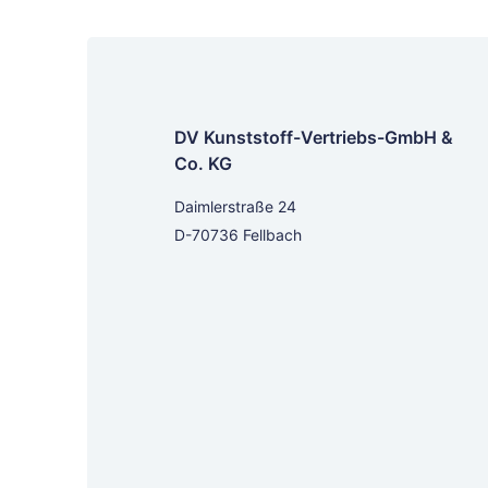
DV Kunststoff-Vertriebs-GmbH &
Co. KG
Daimlerstraße 24
D-70736 Fellbach