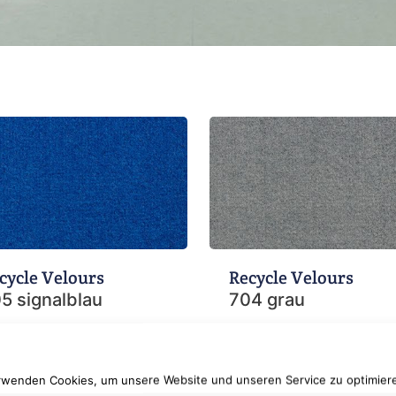
cycle Velours
Recycle Velours
5 signalblau
704 grau
rwenden Cookies, um unsere Website und unseren Service zu optimier