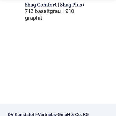
Shag Comfort | Shag Plus+
712 basaltgrau | 910
graphit
DV Kunststoff-Vertriebs-GmbH & Co. KG