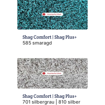
Shag Comfort | Shag Plus+
585 smaragd
Shag Comfort | Shag Plus+
701 silbergrau | 810 silber