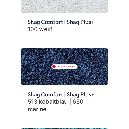
Shag Comfort | Shag Plus+
100 weiß
Shag Comfort | Shag Plus+
513 kobaltblau | 650
marine