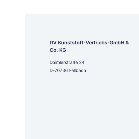
DV Kunststoff-Vertriebs-GmbH &
Co. KG
Daimlerstraße 24
D-70736 Fellbach