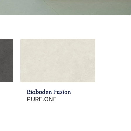
Bioboden Fusion
PURE.ONE