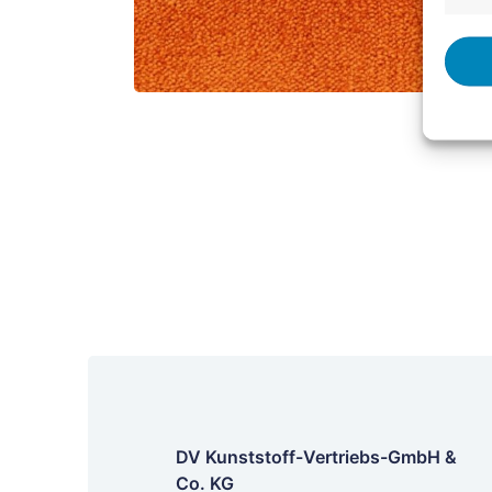
DV Kunststoff-Vertriebs-GmbH &
Co. KG